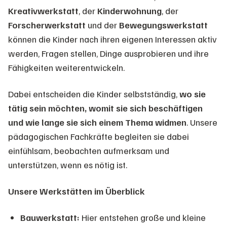
Kreativwerkstatt
, der
Kinderwohnung
, der
Forscherwerkstatt
und der
Bewegungswerkstatt
können die Kinder nach ihren eigenen Interessen aktiv
werden, Fragen stellen, Dinge ausprobieren und ihre
Fähigkeiten weiterentwickeln.
Dabei entscheiden die Kinder selbstständig,
wo sie
tätig sein möchten, womit sie sich beschäftigen
und wie lange sie sich einem Thema widmen
. Unsere
pädagogischen Fachkräfte begleiten sie dabei
einfühlsam, beobachten aufmerksam und
unterstützen, wenn es nötig ist.
Unsere Werkstätten im Überblick
Bauwerkstatt:
Hier entstehen große und kleine