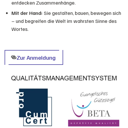
entdecken Zusammenhänge.
Mit der Hand:
Sie gestalten, bauen, bewegen sich
– und begreifen die Welt im wahrsten Sinne des
Wortes.
Zur Anmeldung