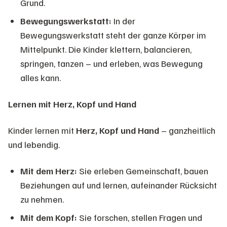
Grund.
Bewegungswerkstatt:
In der
Bewegungswerkstatt steht der ganze Körper im
Mittelpunkt. Die Kinder klettern, balancieren,
springen, tanzen – und erleben, was Bewegung
alles kann.
Lernen mit Herz, Kopf und Hand
Kinder lernen mit
Herz, Kopf und Hand
– ganzheitlich
und lebendig.
Mit dem Herz:
Sie erleben Gemeinschaft, bauen
Beziehungen auf und lernen, aufeinander Rücksicht
zu nehmen.
Mit dem Kopf:
Sie forschen, stellen Fragen und