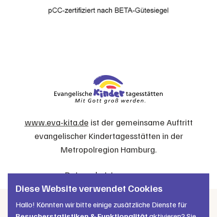
www.eva-kita.de
ist der gemeinsame Auftritt
evangelischer Kindertagesstätten in der
Metropolregion Hamburg.
Datenschutz
Impressum
Diese Website verwendet Cookies
Hallo! Könnten wir bitte einige zusätzliche Dienste für
Besucherstatistiken & Funktionalität
aktivieren? Sie