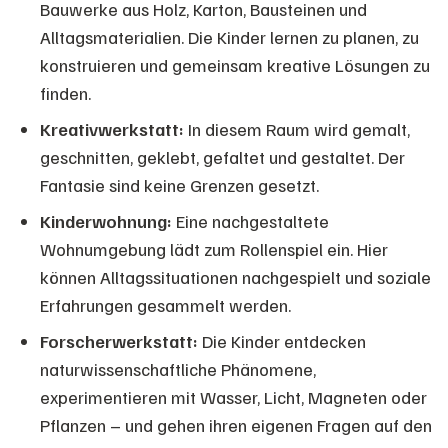
Bauwerke aus Holz, Karton, Bausteinen und
Alltagsmaterialien. Die Kinder lernen zu planen, zu
konstruieren und gemeinsam kreative Lösungen zu
finden.
Kreativwerkstatt:
In diesem Raum wird gemalt,
geschnitten, geklebt, gefaltet und gestaltet. Der
Fantasie sind keine Grenzen gesetzt.
Kinderwohnung:
Eine nachgestaltete
Wohnumgebung lädt zum Rollenspiel ein. Hier
können Alltagssituationen nachgespielt und soziale
Erfahrungen gesammelt werden.
Forscherwerkstatt:
Die Kinder entdecken
naturwissenschaftliche Phänomene,
experimentieren mit Wasser, Licht, Magneten oder
Pflanzen – und gehen ihren eigenen Fragen auf den