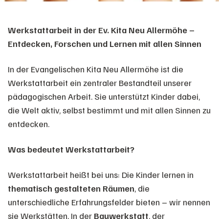
Werkstattarbeit in der Ev. Kita Neu Allermöhe –
Entdecken, Forschen und Lernen mit allen Sinnen
In der Evangelischen Kita Neu Allermöhe ist die
Werkstattarbeit ein zentraler Bestandteil unserer
pädagogischen Arbeit. Sie unterstützt Kinder dabei,
die Welt aktiv, selbst bestimmt und mit allen Sinnen zu
entdecken.
Was bedeutet Werkstattarbeit?
Werkstattarbeit heißt bei uns: Die Kinder lernen in
thematisch gestalteten Räumen
, die
unterschiedliche Erfahrungsfelder bieten – wir nennen
sie Werkstätten. In der
Bauwerkstatt
, der